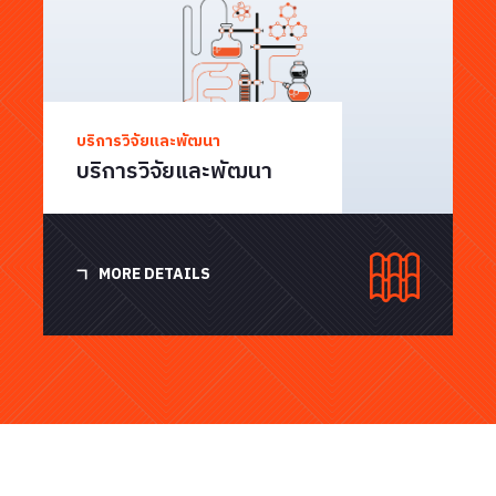
บริการวิจัยและพัฒนา
บริการวิจัยและพัฒนา
MORE DETAILS