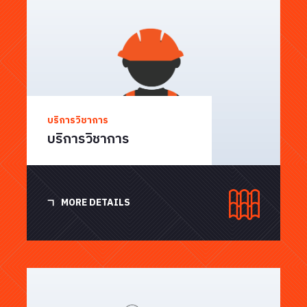
บริการวิชาการ
บริการวิชาการ
MORE DETAILS