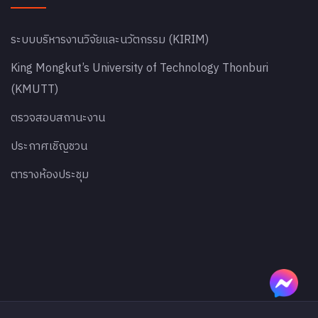
ระบบบริหารงานวิจัยและนวัตกรรม (KIRIM)
King Mongkut’s University of Technology Thonburi
(KMUTT)
ตรวจสอบสถานะงาน
ประกาศเชิญชวน
ตารางห้องประชุม