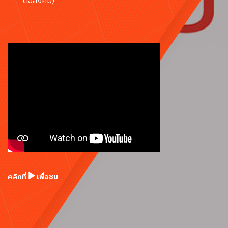
ต่อสังคม)
คลิกที่
เพื่อชม