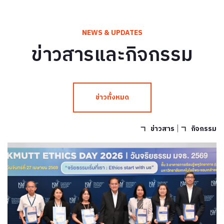
NEWS & UPDATES
ข่าวสารและกิจกรรม
ข่าวทั้งหมด
|
ข่าวสาร
กิจกรรม