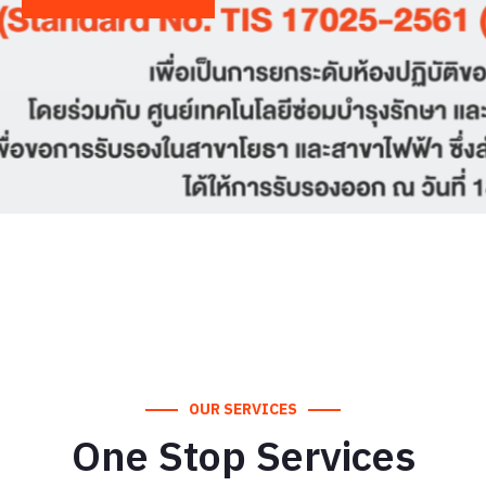
OUR SERVICES
One Stop Services