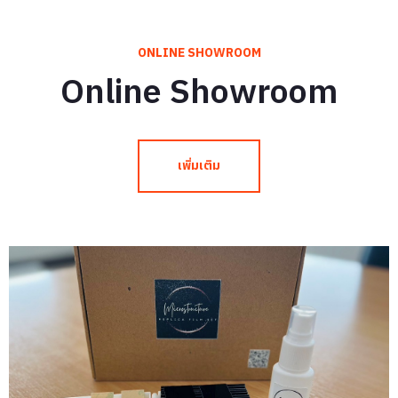
ONLINE SHOWROOM
Online Showroom
เพิ่มเติม