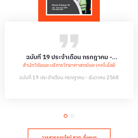
ฉบับที่ 19 ประจำเดือน กรกฎาคม -
ธันวาคม 2568
สำนักวิจัยและบริการวิทยาศาสตร์และเทคโนโลยี
ฉบับที่ 19 ประจำเดือน กรกฎาคม - ธันวาคม 2568
วารสารออนไลน์ สวท. ทั้งหมด