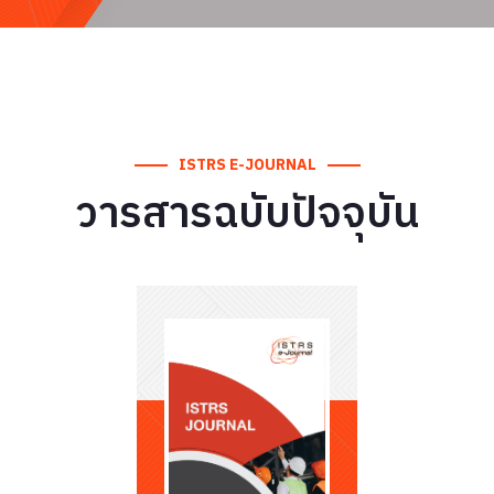
ISTRS E-JOURNAL
วารสารฉบับปัจจุบัน