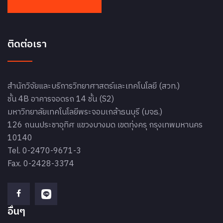
ติดต่อเรา
สำนักวิจัยและบริการวิทยาศาสตร์และเทคโนโลยี (สวท.)
ชั้น 4B อาคารจอดรถ 14 ชั้น (S2)
มหาวิทยาลัยเทคโนโลยีพระจอมเกล้าธนบุรี (มจธ.)
126 ถนนประชาอุทิศ แขวงบางมด เขตทุ่งครุ กรุงเทพมหานคร
10140
Tel. 0-2470-9671-3
Fax. 0-2428-3374
อื่นๆ