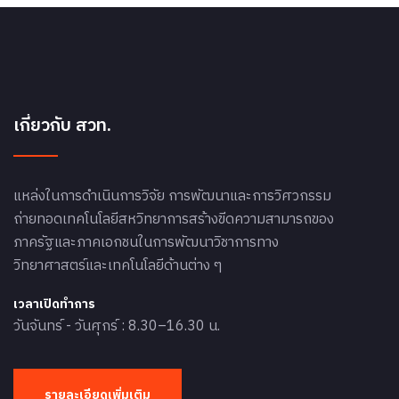
เกี่ยวกับ สวท.
แหล่งในการดำเนินการวิจัย การพัฒนาและการวิศวกรรม
ถ่ายทอดเทคโนโลยีสหวิทยาการสร้างขีดความสามารถของ
ภาครัฐและภาคเอกชนในการพัฒนาวิชาการทาง
วิทยาศาสตร์และเทคโนโลยีด้านต่าง ๆ
เวลาเปิดทำการ
วันจันทร์ - วันศุกร์ : 8.30–16.30 น.
รายละเอียดเพิ่มเติม