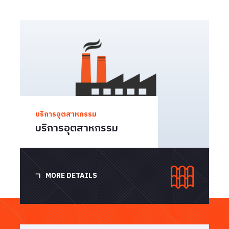
บริการอุตสาหกรรม
บริการอุตสาหกรรม
MORE DETAILS